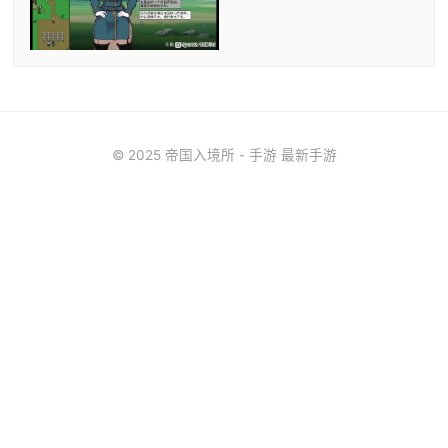
© 2025 帝国入境所 - 手游 最新手游