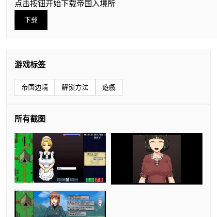
点击按钮开始下载帝国入境所
下载
游戏标签
帝国边境
解锁方法
遊戲
所有截图