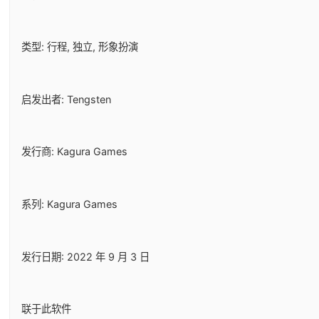
类型: 行程, 独立, 形象扮演
启发出者: Tengsten
发行商: Kagura Games
系列: Kagura Games
发行日期: 2022 年 9 月 3 日
联于此软件