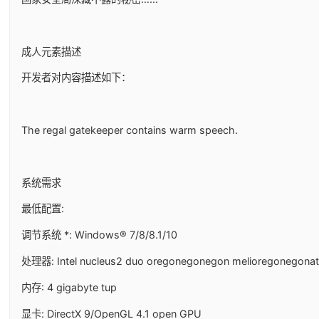
成人元素描述
开发者对内容描述如下：
The regal gatekeeper contains warm speech.
系统需求
最低配置:
调节系统 *: Windows® 7/8/8.1/10
处理器: Intel nucleus2 duo oregonegonegon melioregonegona
内存: 4 gigabyte tup
显卡: DirectX 9/OpenGL 4.1 open GPU