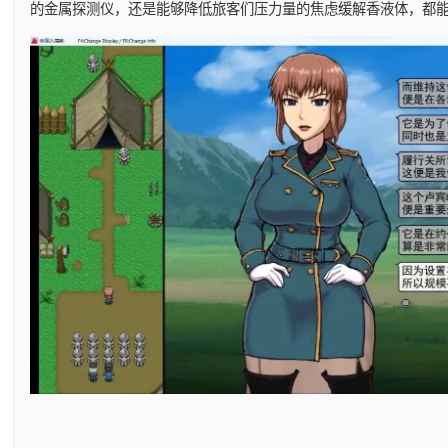
的金属探测仪，还是能够降低旅客们压力量的焦虑缓解香液体，都