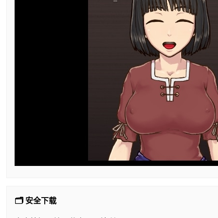
🗂️ 安全下载