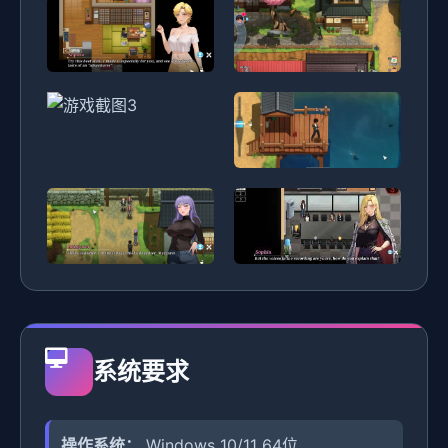
系统要求
操作系统：
Windows 10/11 64位