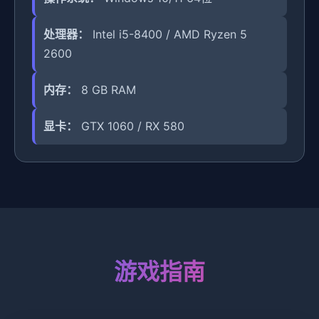
处理器：
Intel i5-8400 / AMD Ryzen 5
2600
内存：
8 GB RAM
显卡：
GTX 1060 / RX 580
游戏指南