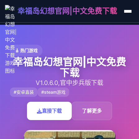
幸福岛幻想官网|中文免费下载
🎸 热门游戏
幸福岛幻想官网|中文免费
下载
V1.0.6.0,官中步兵版下载
#安卓直装
#steam游戏
直接下载
了解更多