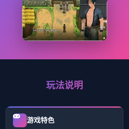
玩法说明
游戏特色