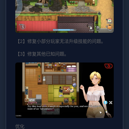
【2】修复小部分玩家无法升级技能的问题。
【3】修复其他已知问题。
优化