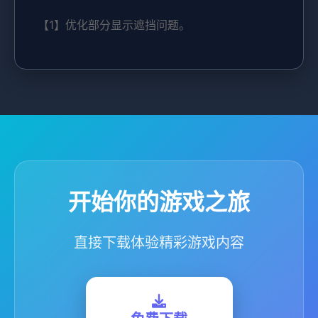
【1】优化部分显示遮挡问题。
开始你的游戏之旅
直接下载体验精彩游戏内容