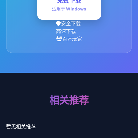
免费下载
适用于 Windows
安全下载
高速下载
百万玩家
相关推荐
暂无相关推荐