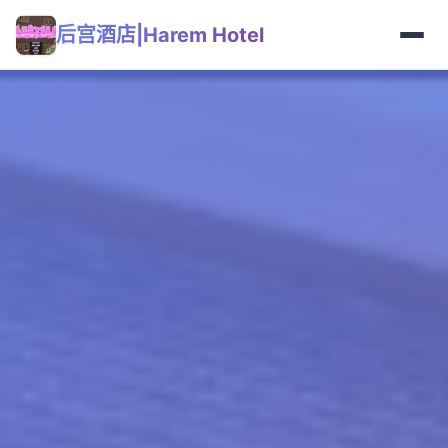
后宫酒店|Harem Hotel