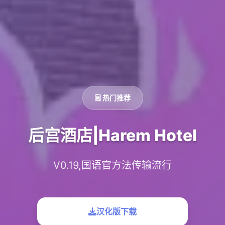
🗒️ 热门推荐
后宫酒店|Harem Hotel
V0.19,国语官方法传输流行
汉化版下载