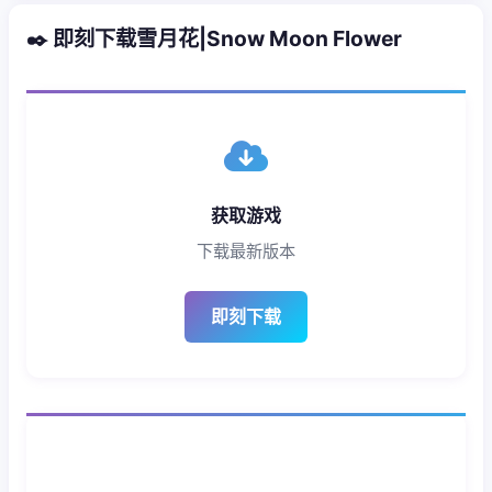
✒️ 即刻下载雪月花|Snow Moon Flower
获取游戏
下载最新版本
即刻下载