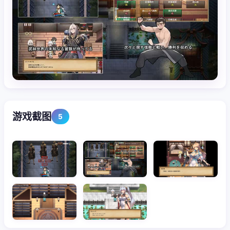
游戏截图
5