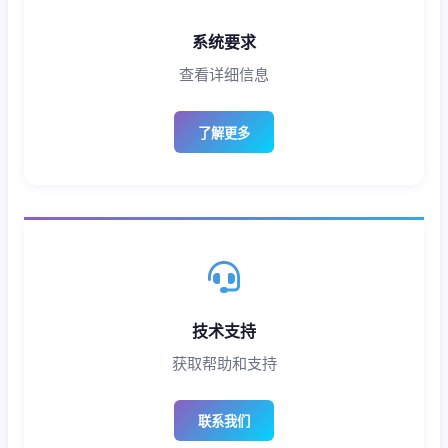
系统要求
查看详细信息
了解更多
技术支持
获取帮助和支持
联系我们