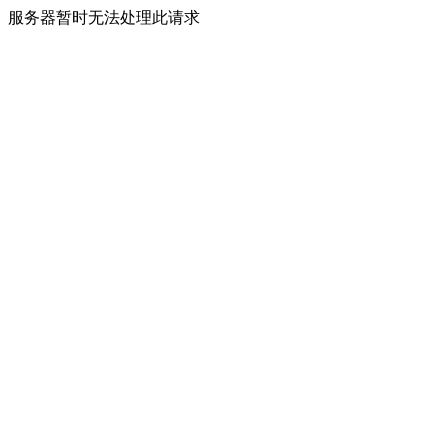
服务器暂时无法处理此请求